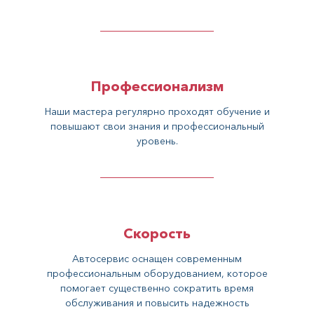
Профессионализм
Наши мастера регулярно проходят обучение и
повышают свои знания и профессиональный
уровень.
Скорость
Автосервис оснащен современным
профессиональным оборудованием, которое
помогает существенно сократить время
обслуживания и повысить надежность