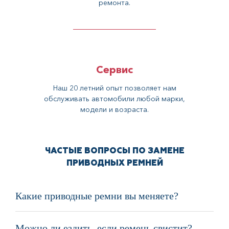
ремонта.
Сервис
Наш 20 летний опыт позволяет нам
обслуживать автомобили любой марки,
модели и возраста.
ЧАСТЫЕ ВОПРОСЫ ПО ЗАМЕНЕ
ПРИВОДНЫХ РЕМНЕЙ
Какие приводные ремни вы меняете?
Обычно это ремень генератора, ремень
Можно ли ездить, если ремень свистит?