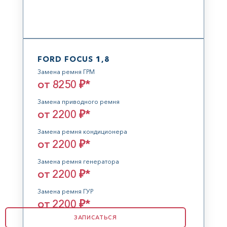
FORD FOCUS 1,8
Замена ремня ГРМ
от 8250 ₽*
Замена приводного ремня
от 2200 ₽*
Замена ремня кондиционера
от 2200 ₽*
Замена ремня генератора
от 2200 ₽*
Замена ремня ГУР
от 2200 ₽*
ЗАПИСАТЬСЯ