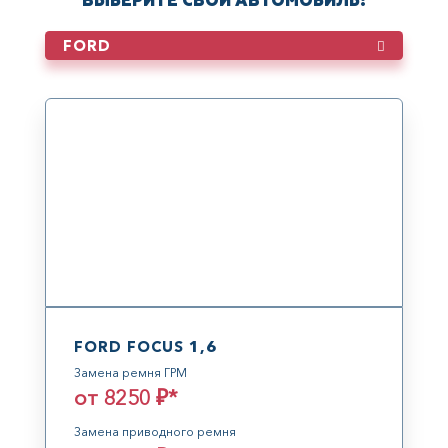
ВЫБЕРИТЕ СВОЙ АВТОМОБИЛЬ:
FORD FOCUS 1,6
Замена ремня ГРМ
от 8250 ₽*
Замена приводного ремня