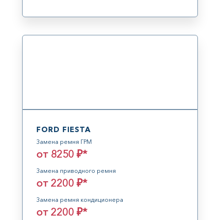
FORD FIESTA
Замена ремня ГРМ
от 8250 ₽*
Замена приводного ремня
от 2200 ₽*
Замена ремня кондиционера
от 2200 ₽*