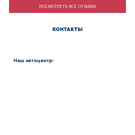
ПОСМОТРЕТЬ ВСЕ ОТЗЫВЫ
КОНТАКТЫ
Наш автоцентр: