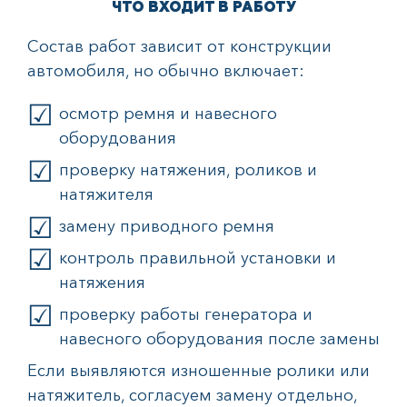
ЧТО ВХОДИТ В РАБОТУ
Состав работ зависит от конструкции
автомобиля, но обычно включает:
осмотр ремня и навесного
оборудования
проверку натяжения, роликов и
натяжителя
замену приводного ремня
контроль правильной установки и
натяжения
проверку работы генератора и
навесного оборудования после замены
Если выявляются изношенные ролики или
натяжитель, согласуем замену отдельно,