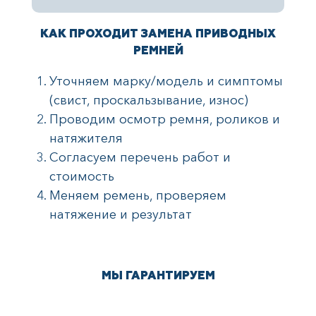
КАК ПРОХОДИТ ЗАМЕНА ПРИВОДНЫХ
РЕМНЕЙ
Уточняем марку/модель и симптомы
(свист, проскальзывание, износ)
Проводим осмотр ремня, роликов и
натяжителя
Согласуем перечень работ и
стоимость
Меняем ремень, проверяем
натяжение и результат
МЫ ГАРАНТИРУЕМ