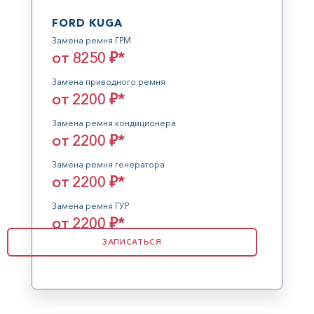
FORD KUGA
Замена ремня ГРМ
от 8250 ₽*
Замена приводного ремня
от 2200 ₽*
Замена ремня кондиционера
от 2200 ₽*
Замена ремня генератора
от 2200 ₽*
Замена ремня ГУР
от 2200 ₽*
ЗАПИСАТЬСЯ