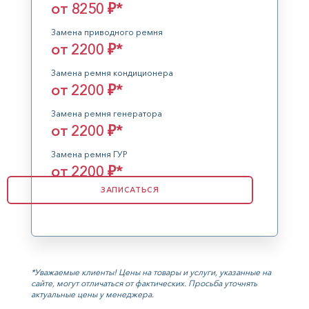
от 8250 ₽*
Замена приводного ремня
от 2200 ₽*
Замена ремня кондиционера
от 2200 ₽*
Замена ремня генератора
от 2200 ₽*
Замена ремня ГУР
от 2200 ₽*
ЗАПИСАТЬСЯ
*Уважаемые клиенты! Цены на товары и услуги, указанные на
сайте, могут отличаться от фактических. Просьба уточнять
актуальные цены у менеджера.