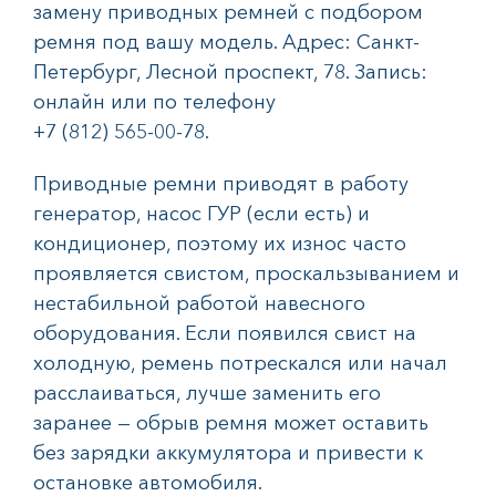
замену приводных ремней с подбором
ремня под вашу модель. Адрес: Санкт-
Петербург, Лесной проспект, 78. Запись:
онлайн или по телефону
+7 (812) 565-00-78.
Приводные ремни приводят в работу
генератор, насос ГУР (если есть) и
кондиционер, поэтому их износ часто
проявляется свистом, проскальзыванием и
нестабильной работой навесного
оборудования. Если появился свист на
холодную, ремень потрескался или начал
расслаиваться, лучше заменить его
заранее — обрыв ремня может оставить
без зарядки аккумулятора и привести к
остановке автомобиля.