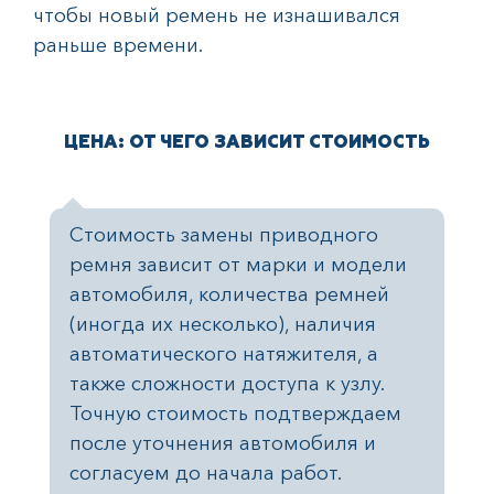
чтобы новый ремень не изнашивался
раньше времени.
ЦЕНА: ОТ ЧЕГО ЗАВИСИТ СТОИМОСТЬ
Стоимость замены приводного
ремня зависит от марки и модели
автомобиля, количества ремней
(иногда их несколько), наличия
автоматического натяжителя, а
также сложности доступа к узлу.
Точную стоимость подтверждаем
после уточнения автомобиля и
согласуем до начала работ.