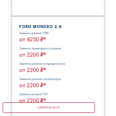
FORD MONDEO 2,0
Замена ремня ГРМ
от 8250 ₽*
Замена приводного ремня
от 2200 ₽*
Замена ремня кондиционера
от 2200 ₽*
Замена ремня генератора
от 2200 ₽*
Замена ремня ГУР
от 2200 ₽*
ЗАПИСАТЬСЯ