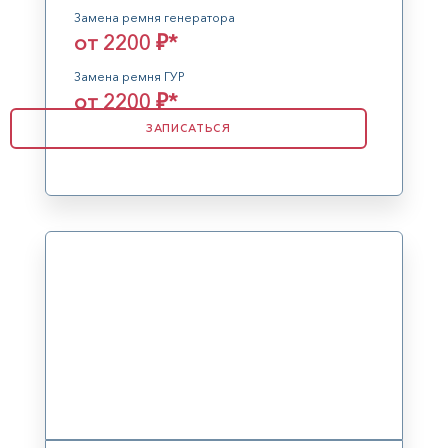
Замена ремня генератора
от 2200 ₽*
Замена ремня ГУР
от 2200 ₽*
ЗАПИСАТЬСЯ