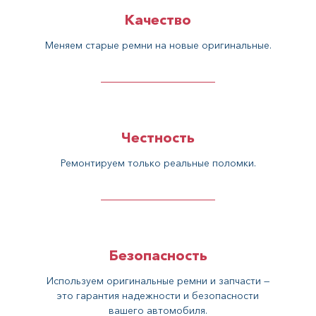
Качество
Меняем старые ремни на новые оригинальные.
Честность
Ремонтируем только реальные поломки.
Безопасность
Используем оригинальные ремни и запчасти —
это гарантия надежности и безопасности
вашего автомобиля.