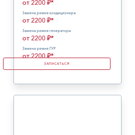
от 2200 ₽*
Замена ремня кондиционера
от 2200 ₽*
Замена ремня генератора
от 2200 ₽*
Замена ремня ГУР
от 2200 ₽*
ЗАПИСАТЬСЯ