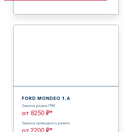
FORD MONDEO 1,6
Замена ремня ГРМ
от 8250 ₽*
Замена приводного ремня
от 2200 ₽*