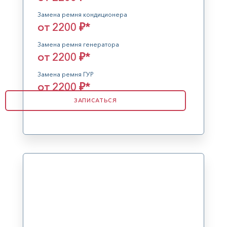
Замена ремня кондиционера
от 2200 ₽*
Замена ремня генератора
от 2200 ₽*
Замена ремня ГУР
от 2200 ₽*
ЗАПИСАТЬСЯ