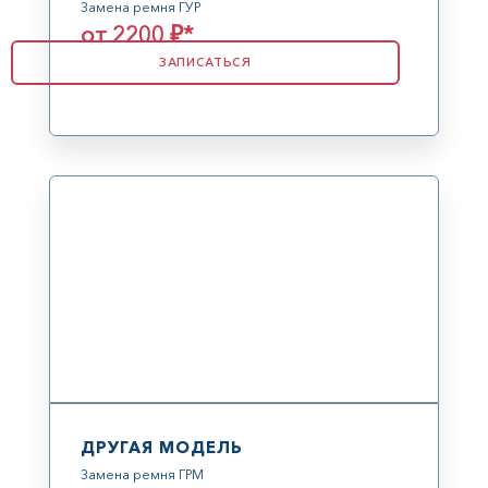
Замена ремня ГУР
от 2200 ₽*
ЗАПИСАТЬСЯ
ДРУГАЯ МОДЕЛЬ
Замена ремня ГРМ