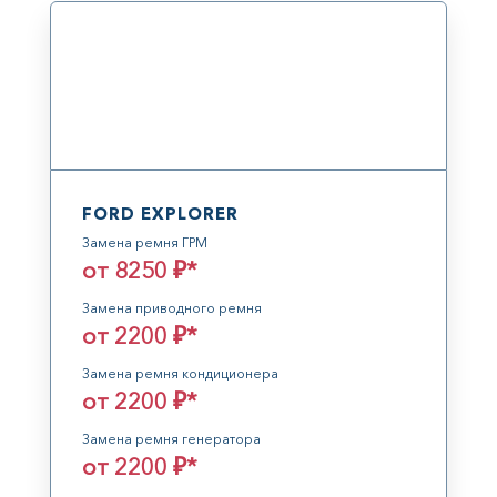
FORD EXPLORER
Замена ремня ГРМ
от 8250 ₽*
Замена приводного ремня
от 2200 ₽*
Замена ремня кондиционера
от 2200 ₽*
Замена ремня генератора
от 2200 ₽*