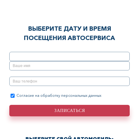
ВЫБЕРИТЕ ДАТУ И ВРЕМЯ
ПОСЕЩЕНИЯ АВТОСЕРВИСА
Согласие на обработку персональных данных