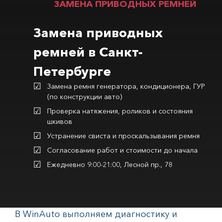
ЗАМЕНА ПРИВОДНЫХ РЕМНЕЙ
Замена приводных
ремней в Санкт-
Петербурге
Замена ремня генератора, кондиционера, ГУР
(по конструкции авто)
Проверка натяжения, роликов и состояния
шкивов
Устранение свиста и проскальзывания ремня
Согласование работ и стоимости до начала
Ежедневно 9:00-21:00, Лесной пр., 78
В WinAuto выполняем диагностику и