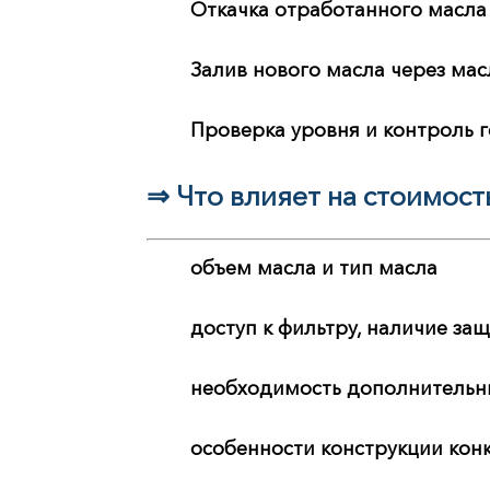
Откачка отработанного масла
Залив нового масла через ма
Проверка уровня и контроль 
⇒ Что влияет на стоимост
объем масла и тип масла
доступ к фильтру, наличие за
необходимость дополнительны
особенности конструкции кон