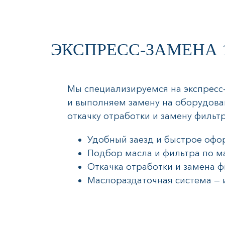
ЭКСПРЕСС-ЗАМЕНА 
Мы специализируемся на экспресс
и выполняем замену на оборудован
откачку отработки и замену фильтр
Удобный заезд и быстрое офо
Подбор масла и фильтра по м
Откачка отработки и замена ф
Маслораздаточная система — 