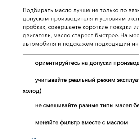
Подбирать масло лучше не только по вязк
допускам производителя и условиям экспл
пробках, совершаете короткие поездки и
двигатель, масло стареет быстрее. На м
автомобиля и подскажем подходящий ин
ориентируйтесь на допуски произво
учитывайте реальный режим эксплуат
холод)
не смешивайте разные типы масел б
меняйте фильтр вместе с маслом