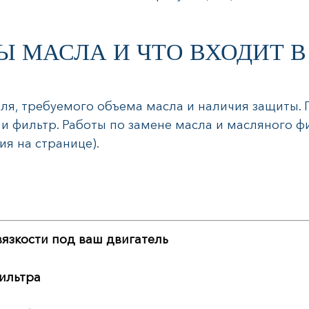
 МАСЛА И ЧТО ВХОДИТ В
еля, требуемого объема масла и наличия защиты.
 фильтр. Работы по замене масла и масляного ф
ия на странице).
вязкости под ваш двигатель
ильтра