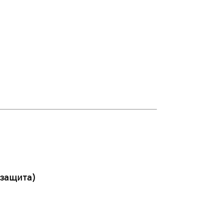
 защита)