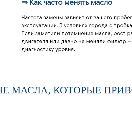
⇒ Как часто менять масло
Частота замены зависит от вашего пробе
эксплуатации. В условиях города с проб
Если заметили потемнение масла, рост р
двигателя или давно не меняли фильтр —
диагностику уровня.
Е МАСЛА, КОТОРЫЕ ПРИВ