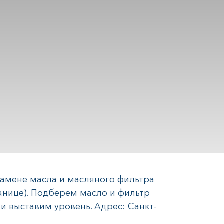
 замене масла и масляного фильтра
анице). Подберем масло и фильтр
и выставим уровень. Адрес: Санкт-