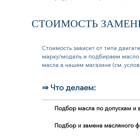
СТОИМОСТЬ ЗАМЕНЫ
Стоимость зависит от типа двигат
марку/модель и подбираем масло и
масла в нашем магазине (см. услов
⇒ Что делаем:
Подбор масла по допускам и 
Подбор и замена масляного ф