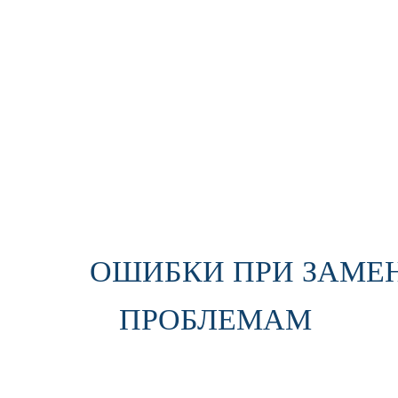
ОШИБКИ ПРИ ЗАМЕН
ПРОБЛЕМАМ