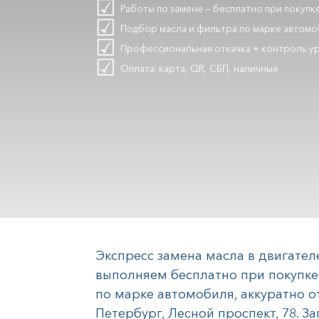
Работы по замене — бесплатно при покупке
Подбор масла и фильтра по марке автом
Профессиональная откачка + контроль у
Оплата: карта, QR, СБП, наличные
Экспресс замена масла в двигателе
выполняем бесплатно при покупке 
по марке автомобиля, аккуратно о
Петербург, Лесной проспект, 78. За