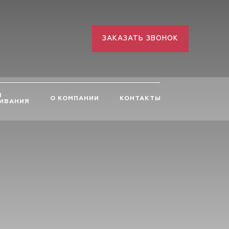
ЗАКАЗАТЬ ЗВОНОК
Я
О КОМПАНИИ
КОНТАКТЫ
ИВАНИЯ