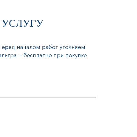
 УСЛУГУ
 Перед началом работ уточняем
ильтра — бесплатно при покупке