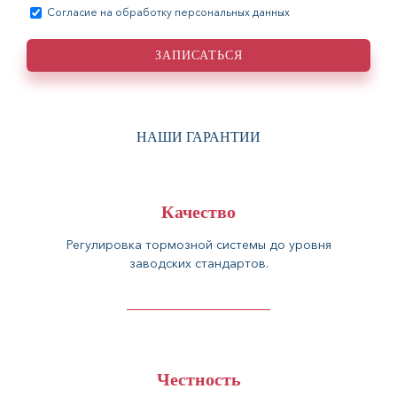
Согласие на обработку персональных данных
НАШИ ГАРАНТИИ
Качество
Регулировка тормозной системы до уровня
заводских стандартов.
Честность