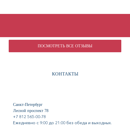
ПОСМОТРЕТЬ ВСЕ ОТЗЫВЫ
КОНТАКТЫ
Санкт-Петербург
Лесной проспект 78
+7 812 565-00-78
Ежедневно с 9:00 до 21:00 без обеда и выходных.