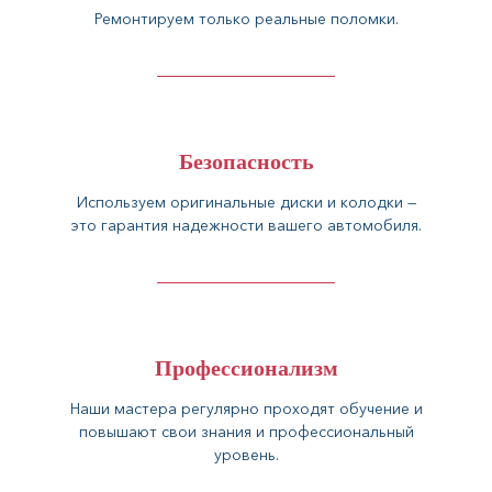
Ремонтируем только реальные поломки.
Безопасность
Используем оригинальные диски и колодки —
это гарантия надежности вашего автомобиля.
Профессионализм
Наши мастера регулярно проходят обучение и
повышают свои знания и профессиональный
уровень.