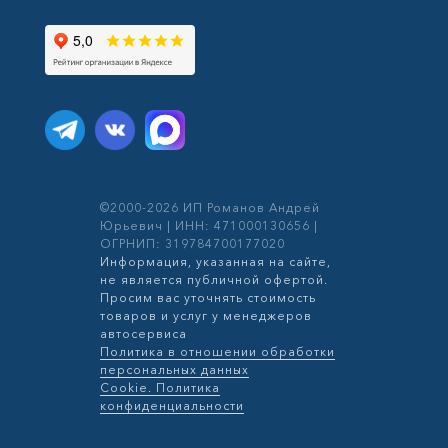
©2000-2026 ИП Романов Андрей
Юрьевич | ИНН: 471000130656 |
ОГРНИП: 319784700177020
Информация, указанная на сайте,
не является публичной офертой.
Просим вас уточнять стоимость
товаров и услуг у менеджеров
автосервиса
Политика в отношении обработки
персональных данных
Cookie. Политика
конфиденциальности