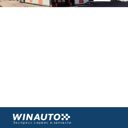
Экспресс сервис и запчасти