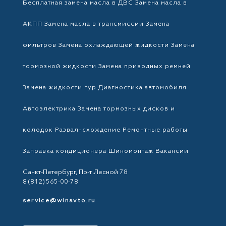
Бесплатная замена масла в ДВС
Замена масла в
АКПП
Замена масла в трансмиссии
Замена
фильтров
Замена охлаждающей жидкости
Замена
тормозной жидкости
Замена приводных ремней
Замена жидкости гур
Диагностика автомобиля
Автоэлектрика
Замена тормозных дисков и
колодок
Развал-схождение
Ремонтные работы
Заправка кондиционера
Шиномонтаж
Вакансии
Санкт-Петербург, Пр-т Лесной 78
8 (812) 565-00-78
service@winavto.ru