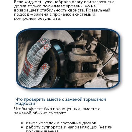
Если жидкость уже набрала влагу или загрязнена,
долив только поднимает уровень, но не
возвращает стабильность свойств. Правильный
подход — замена с прокачкой системы и
контролем результата.
Что проверить вместе с заменой тормозной
жидкости
Чтобы эффект был полноценным, вместе с
заменой обычно смотрят:
износ колодок и состояние дисков
работу суппортов и направляющих (нет ли
подклинивания)