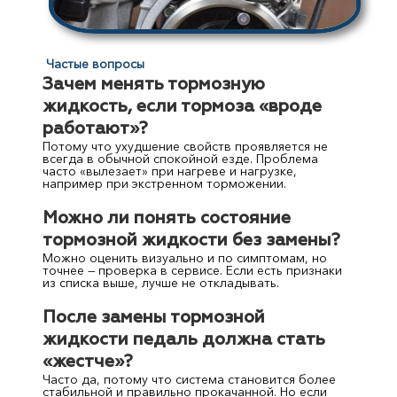
Частые вопросы
Зачем менять тормозную
жидкость, если тормоза «вроде
работают»?
Потому что ухудшение свойств проявляется не
всегда в обычной спокойной езде. Проблема
часто «вылезает» при нагреве и нагрузке,
например при экстренном торможении.
Можно ли понять состояние
тормозной жидкости без замены?
Можно оценить визуально и по симптомам, но
точнее — проверка в сервисе. Если есть признаки
из списка выше, лучше не откладывать.
После замены тормозной
жидкости педаль должна стать
«жестче»?
Часто да, потому что система становится более
стабильной и правильно прокачанной. Но если