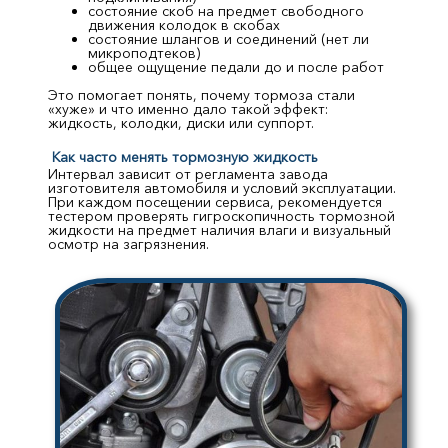
состояние скоб на предмет свободного
движения колодок в скобах
состояние шлангов и соединений (нет ли
микроподтеков)
общее ощущение педали до и после работ
Это помогает понять, почему тормоза стали
«хуже» и что именно дало такой эффект:
жидкость, колодки, диски или суппорт.
Как часто менять тормозную жидкость
Интервал зависит от регламента завода
изготовителя автомобиля и условий эксплуатации.
При каждом посещении сервиса, рекомендуется
тестером проверять гигроскопичность тормозной
жидкости на предмет наличия влаги и визуальный
осмотр на загрязнения.