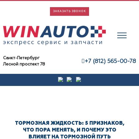
Skip
to
ЗАКАЗАТЬ ЗВОНОК
content
Санкт-Петербург
+7 (812) 565-00-78
Лесной проспект 78
ТОРМОЗНАЯ ЖИДКОСТЬ: 5 ПРИЗНАКОВ,
ЧТО ПОРА МЕНЯТЬ, И ПОЧЕМУ ЭТО
ВЛИЯЕТ НА ТОРМОЗНОЙ ПУТЬ