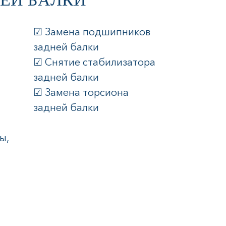
☑ Замена подшипников
задней балки
☑ Снятие стабилизатора
задней балки
☑ Замена торсиона
задней балки
ы,