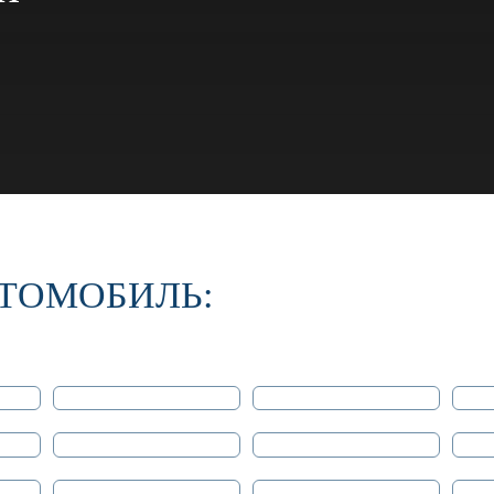
ТОМОБИЛЬ: