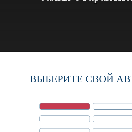
ВЫБЕРИТЕ СВОЙ АВ