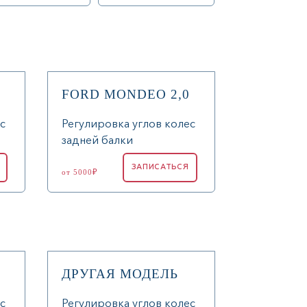
FORD MONDEO 2,0
с
Регулировка углов колес
задней балки
ЗАПИСАТЬСЯ
от 5000₽
ДРУГАЯ МОДЕЛЬ
с
Регулировка углов колес