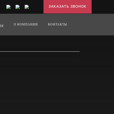
ЗАКАЗАТЬ ЗВОНОК
О КОМПАНИИ
КОНТАКТЫ
ИЯ