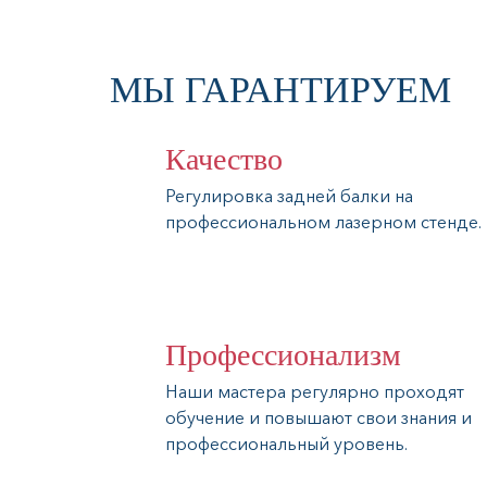
МЫ ГАРАНТИРУЕМ
Качество
Регулировка задней балки на
профессиональном лазерном стенде.
Профессионализм
Наши мастера регулярно проходят
обучение и повышают свои знания и
профессиональный уровень.