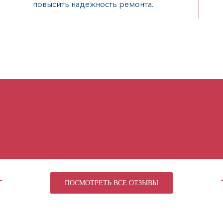
повысить надежность ремонта.
ПОСМОТРЕТЬ ВСЕ ОТЗЫВЫ