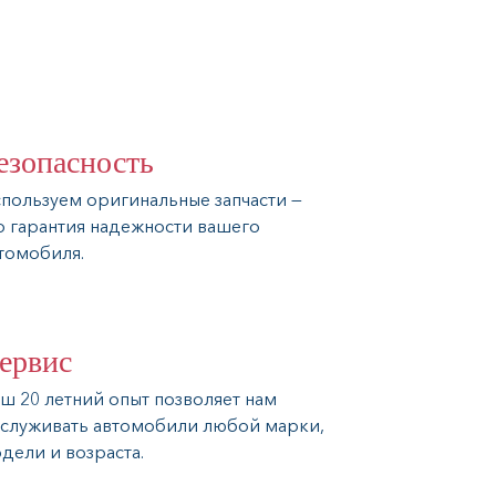
езопасность
пользуем оригинальные запчасти —
о гарантия надежности вашего
томобиля.
ервис
ш 20 летний опыт позволяет нам
служивать автомобили любой марки,
дели и возраста.