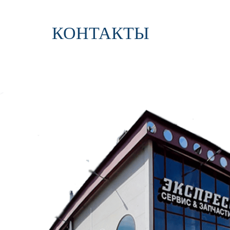
КОНТАКТЫ