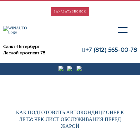
Skip
to
ЗАКАЗАТЬ ЗВОНОК
content
Санкт-Петербург
+7 (812) 565-00-78
Лесной проспект 78
КАК ПОДГОТОВИТЬ АВТОКОНДИЦИОНЕР К
ЛЕТУ: ЧЕК-ЛИСТ ОБСЛУЖИВАНИЯ ПЕРЕД
ЖАРОЙ