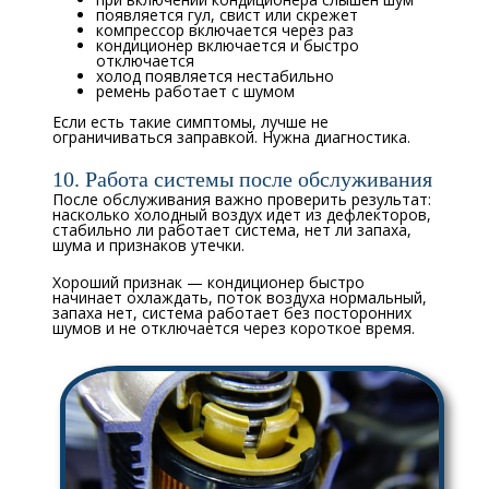
появляется гул, свист или скрежет
компрессор включается через раз
кондиционер включается и быстро
отключается
холод появляется нестабильно
ремень работает с шумом
Если есть такие симптомы, лучше не
ограничиваться заправкой. Нужна диагностика.
10. Работа системы после обслуживания
После обслуживания важно проверить результат:
насколько холодный воздух идет из дефлекторов,
стабильно ли работает система, нет ли запаха,
шума и признаков утечки.
Хороший признак — кондиционер быстро
начинает охлаждать, поток воздуха нормальный,
запаха нет, система работает без посторонних
шумов и не отключается через короткое время.