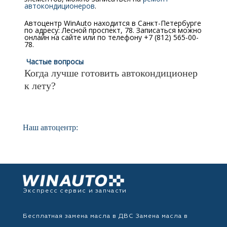
автокондиционеров
.
Автоцентр WinAuto находится в Санкт-Петербурге
по адресу: Лесной проспект, 78. Записаться можно
онлайн на сайте или по телефону +7 (812) 565-00-
78.
Частые вопросы
Когда лучше готовить автокондиционер
к лету?
Наш автоцентр:
Экспресс сервис и запчасти
Бесплатная замена масла в ДВС
Замена масла в