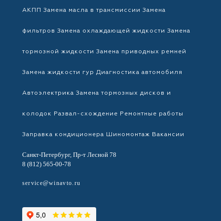
АКПП
Замена масла в трансмиссии
Замена
фильтров
Замена охлаждающей жидкости
Замена
тормозной жидкости
Замена приводных ремней
Замена жидкости гур
Диагностика автомобиля
Автоэлектрика
Замена тормозных дисков и
колодок
Развал-схождение
Ремонтные работы
Заправка кондиционера
Шиномонтаж
Вакансии
Санкт-Петербург, Пр-т Лесной 78
8 (812) 565-00-78
service@winavto.ru