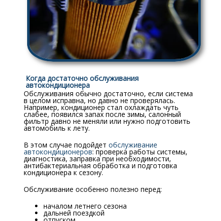
Когда достаточно обслуживания
автокондиционера
Обслуживания обычно достаточно, если система
в целом исправна, но давно не проверялась.
Например, кондиционер стал охлаждать чуть
слабее, появился запах после зимы, салонный
фильтр давно не меняли или нужно подготовить
автомобиль к лету.
В этом случае подойдет
обслуживание
автокондиционеров
: проверка работы системы,
диагностика, заправка при необходимости,
антибактериальная обработка и подготовка
кондиционера к сезону.
Обслуживание особенно полезно перед:
началом летнего сезона
дальней поездкой
отпуском