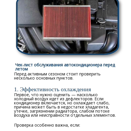
Чек-лист обслуживания автокондиционера перед
летом
Перед активным сезоном стоит проверить
несколько основных пунктов.
1. Эффективность охлаждения
Первое, что нужно оценить — насколько
холодный воздух идет из дефлекторов. Если
кондиционер включается, но охлаждает слабо,
причина может быть в недостатке хладагента,
утечке, загрязнении радиатора, слабом потоке
воздуха или неисправности отдельных элементов.
Проверка особенно важна, если: